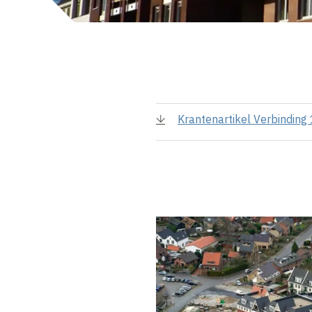
Krantenartikel Verbindin