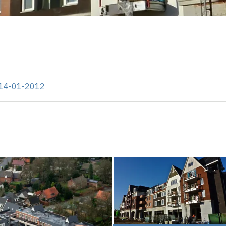
g 14-01-2012