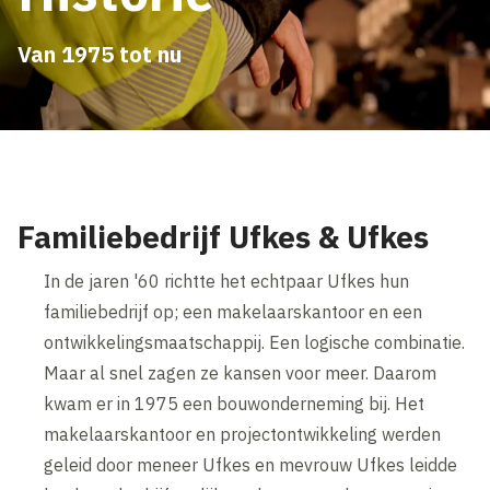
Van 1975 tot nu
Familiebedrijf Ufkes & Ufkes
In de jaren '60 richtte het echtpaar Ufkes hun
familiebedrijf op; een makelaarskantoor en een
ontwikkelingsmaatschappij. Een logische combinatie.
Maar al snel zagen ze kansen voor meer. Daarom
kwam er in 1975 een bouwonderneming bij. Het
makelaarskantoor en projectontwikkeling werden
geleid door meneer Ufkes en mevrouw Ufkes leidde