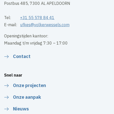
Postbus 485, 7300 AL APELDOORN
Tel:
+31 55 578 84 41
E-mail:
ufkes@volkerwessels.com
Openingstijden kantoor:
Maandag t/m vrijdag 7:30 – 17:00
Contact
Snel naar
Onze projecten
Onze aanpak
Nieuws