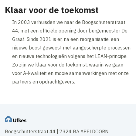
Klaar voor de toekomst
In 2003 verhuisden we naar de Boogschutterstraat
44, met een officiële opening door burgemeester De
Graaf. Sinds 2021 is er, na een reorganisatie, een
nieuwe boost geweest met aangescherpte processen
en nieuwe technologieën volgens het LEAN-principe.
Zo zijn we klaar voor de toekomst, waarin we gaan
voor A-kwaliteit en mooie samenwerkingen met onze
partners en opdrachtgevers.
Boogschutterstraat 44 | 7324 BA APELDOORN