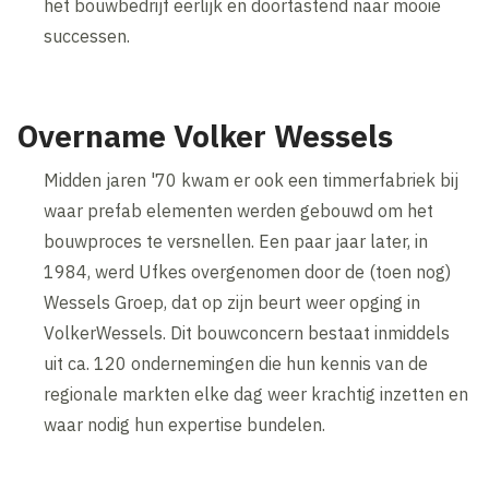
het bouwbedrijf eerlijk en doortastend naar mooie
successen.
Overname Volker Wessels
Midden jaren '70 kwam er ook een timmerfabriek bij
waar prefab elementen werden gebouwd om het
bouwproces te versnellen. Een paar jaar later, in
1984, werd Ufkes overgenomen door de (toen nog)
Wessels Groep, dat op zijn beurt weer opging in
VolkerWessels. Dit bouwconcern bestaat inmiddels
uit ca. 120 ondernemingen die hun kennis van de
regionale markten elke dag weer krachtig inzetten en
waar nodig hun expertise bundelen.