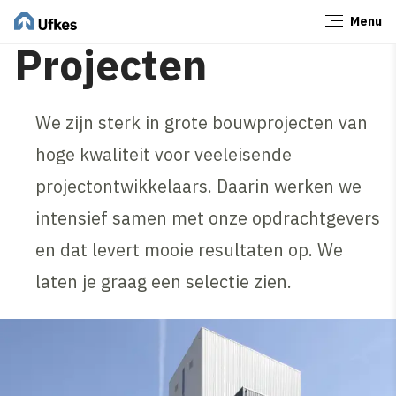
Menu
Sluiten
Projecten
We zijn sterk in grote bouwprojecten van
hoge kwaliteit voor veeleisende
projectontwikkelaars. Daarin werken we
intensief samen met onze opdrachtgevers
en dat levert mooie resultaten op. We
laten je graag een selectie zien.