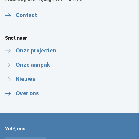
Contact
Snel naar
Onze projecten
Onze aanpak
Nieuws
Over ons
Volg ons