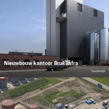
Nieuwbouw kantoor Bruil Infra
Harderwijk