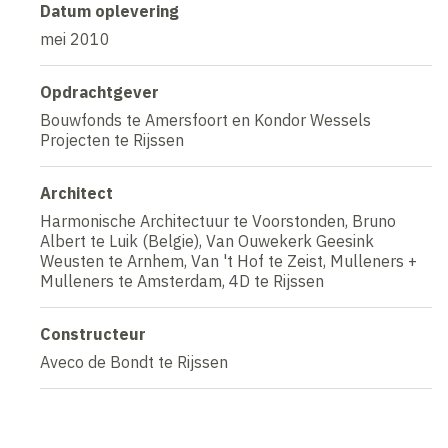
Datum oplevering
mei 2010
Opdrachtgever
Bouwfonds te Amersfoort en Kondor Wessels
Projecten te Rijssen
Architect
Harmonische Architectuur te Voorstonden, Bruno
Albert te Luik (Belgie), Van Ouwekerk Geesink
Weusten te Arnhem, Van 't Hof te Zeist, Mulleners +
Mulleners te Amsterdam, 4D te Rijssen
Constructeur
Aveco de Bondt te Rijssen