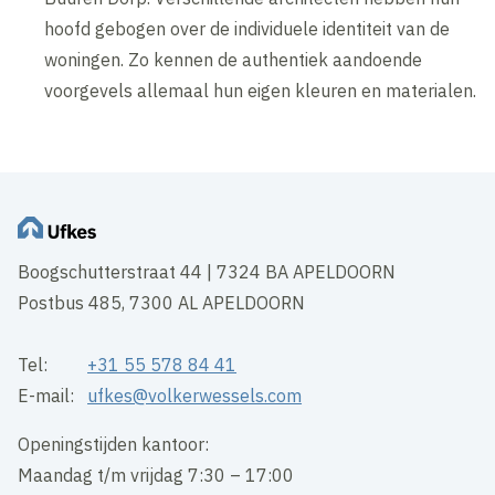
hoofd gebogen over de individuele identiteit van de
woningen. Zo kennen de authentiek aandoende
voorgevels allemaal hun eigen kleuren en materialen.
Boogschutterstraat 44 | 7324 BA APELDOORN
Postbus 485, 7300 AL APELDOORN
Tel:
+31 55 578 84 41
E-mail:
ufkes@volkerwessels.com
Openingstijden kantoor:
Maandag t/m vrijdag 7:30 – 17:00