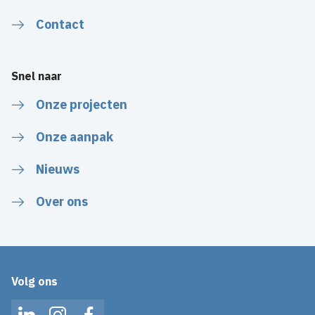
Contact
Snel naar
Onze projecten
Onze aanpak
Nieuws
Over ons
Volg ons