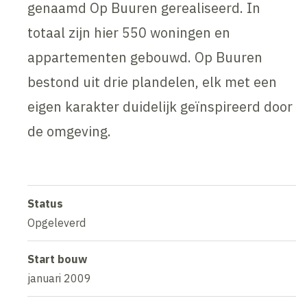
genaamd Op Buuren gerealiseerd. In
totaal zijn hier 550 woningen en
appartementen gebouwd. Op Buuren
bestond uit drie plandelen, elk met een
eigen karakter duidelijk geïnspireerd door
de omgeving.
Status
Opgeleverd
Start bouw
januari 2009