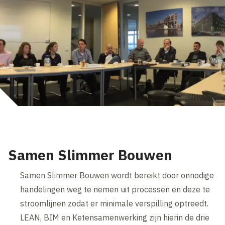
Samen Slimmer Bouwen
Samen Slimmer Bouwen wordt bereikt door onnodige
handelingen weg te nemen uit processen en deze te
stroomlijnen zodat er minimale verspilling optreedt.
LEAN, BIM en Ketensamenwerking zijn hierin de drie