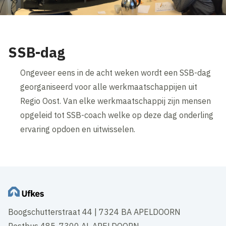
SSB-dag
Ongeveer eens in de acht weken wordt een SSB-dag
georganiseerd voor alle werkmaatschappijen uit
Regio Oost. Van elke werkmaatschappij zijn mensen
opgeleid tot SSB-coach welke op deze dag onderling
ervaring opdoen en uitwisselen.
Boogschutterstraat 44 | 7324 BA APELDOORN