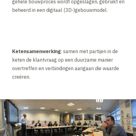
gehele bouwproces wordt opgeslagen, gebruikt en
beheerd in een digitaal (3D-)gebouwmodel.
Ketensamenwerking
: samen met partijen in de
keten de klantvraag op een duurzame manier
overtreffen en verbindingen aangaan die waarde
creëren.