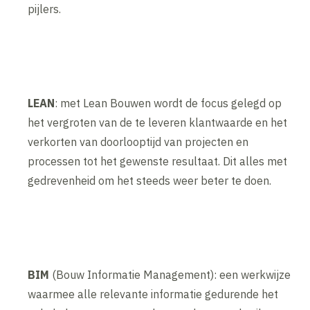
pijlers.
LEAN
: met Lean Bouwen wordt de focus gelegd op
het vergroten van de te leveren klantwaarde en het
verkorten van doorlooptijd van projecten en
processen tot het gewenste resultaat. Dit alles met
gedrevenheid om het steeds weer beter te doen.
BIM
(Bouw Informatie Management): een werkwijze
waarmee alle relevante informatie gedurende het