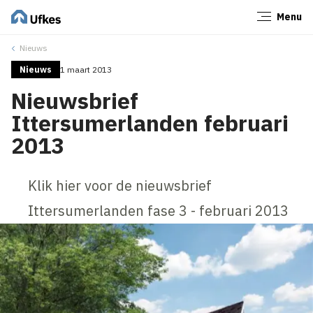
Menu
Sluiten
Nieuws
Nieuws
1 maart 2013
Nieuwsbrief
Ittersumerlanden februari
2013
Klik hier voor de nieuwsbrief
Ittersumerlanden fase 3 - februari 2013