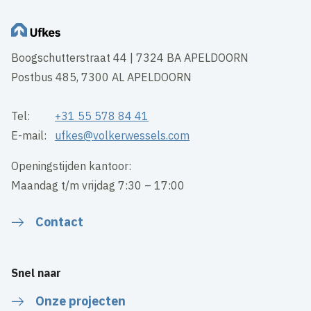
Boogschutterstraat 44 | 7324 BA APELDOORN
Postbus 485, 7300 AL APELDOORN
Tel:
+31 55 578 84 41
E-mail:
ufkes@volkerwessels.com
Openingstijden kantoor:
Maandag t/m vrijdag 7:30 – 17:00
Contact
Snel naar
Onze projecten