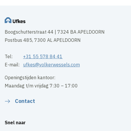
Boogschutterstraat 44 | 7324 BA APELDOORN
Postbus 485, 7300 AL APELDOORN
Tel:
+31 55 578 84 41
E-mail:
ufkes@volkerwessels.com
Openingstijden kantoor:
Maandag t/m vrijdag 7:30 – 17:00
Contact
Snel naar