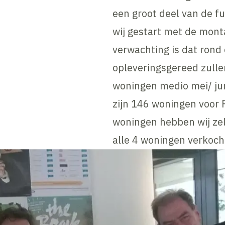
een groot deel van de f
wij gestart met de mont
verwachting is dat rond
opleveringsgereed zullen
woningen medio mei/ jun
zijn 146 woningen voor 
woningen hebben wij zel
alle 4 woningen verkoch