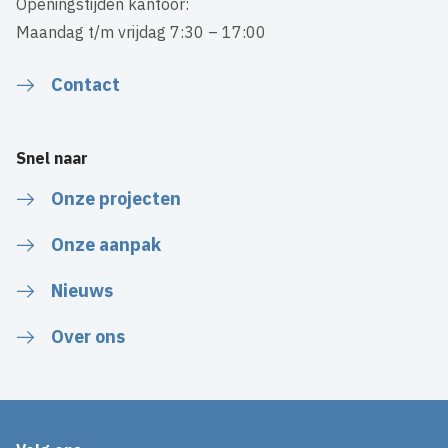
Openingstijden kantoor:
Maandag t/m vrijdag 7:30 – 17:00
Contact
Snel naar
Onze projecten
Onze aanpak
Nieuws
Over ons